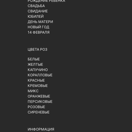
РОЖДЕНИЕ РЕБЕНКА
СВАДЬБА
СВИДАНИЕ
ЮБИЛЕЙ
ДЕНЬ МАТЕРИ
НОВЫЙ ГОД
14 ФЕВРАЛЯ
ЦВЕТА РОЗ
БЕЛЫЕ
ЖЕЛТЫЕ
КАПУЧИНО
КОРАЛЛОВЫЕ
КРАСНЫЕ
КРЕМОВЫЕ
МИКС
ОРАНЖЕВЫЕ
ПЕРСИКОВЫЕ
РОЗОВЫЕ
СИРЕНЕВЫЕ
ИНФОРМАЦИЯ