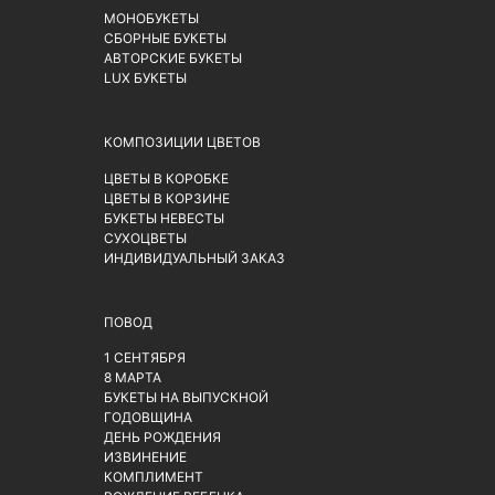
МОНОБУКЕТЫ
СБОРНЫЕ БУКЕТЫ
АВТОРСКИЕ БУКЕТЫ
LUX БУКЕТЫ
КОМПОЗИЦИИ ЦВЕТОВ
ЦВЕТЫ В КОРОБКЕ
ЦВЕТЫ В КОРЗИНЕ
БУКЕТЫ НЕВЕСТЫ
СУХОЦВЕТЫ
ИНДИВИДУАЛЬНЫЙ ЗАКАЗ
ПОВОД
1 СЕНТЯБРЯ
8 МАРТА
БУКЕТЫ НА ВЫПУСКНОЙ
ГОДОВЩИНА
ДЕНЬ РОЖДЕНИЯ
ИЗВИНЕНИЕ
КОМПЛИМЕНТ