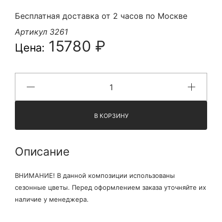
Бесплатная доставка от 2 часов по Москве
Артикул 3261
15780 ₽
Цена:
В КОРЗИНУ
Описание
ВНИМАНИЕ! В данной композиции использованы
сезонные цветы. Перед оформлением заказа уточняйте их
наличие у менеджера.