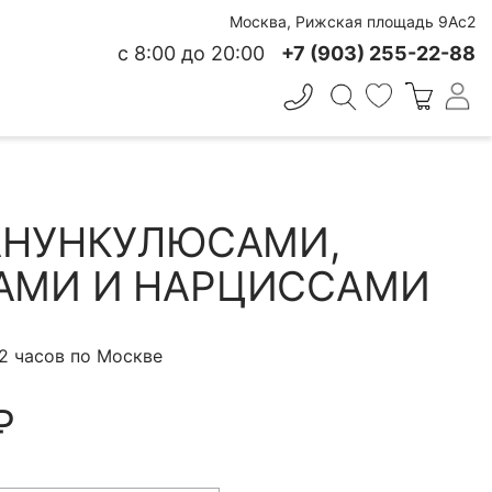
Москва, Рижская площадь 9Ас2
с 8:00 до 20:00
+7 (903) 255-22-88
✕
 СВЕЖЕСТИ
АНУНКУЛЮСАМИ,
АМИ И НАРЦИССАМИ
 2 часов по Москве
₽