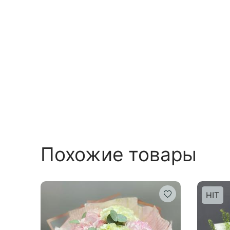
Похожие товары
HIT