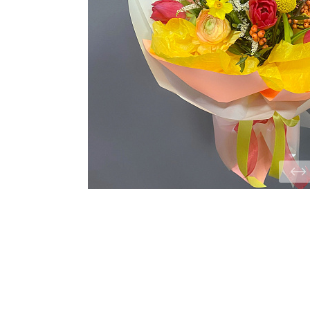
ЦВЕТЫ ДЛЯ ПОХОРОН