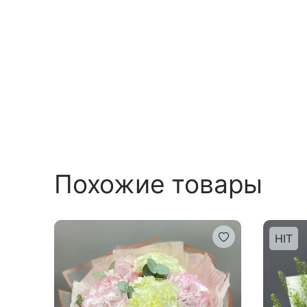
Похожие товары
HIT