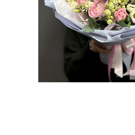
ЦВЕТЫ ДЛЯ ПОХОРОН