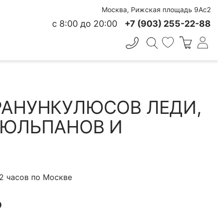
Москва, Рижская площадь 9Ас2
с 8:00 до 20:00
+7 (903) 255-22-88
✕
 СВЕЖЕСТИ
РАНУНКУЛЮСОВ ЛЕДИ,
ТЮЛЬПАНОВ И
 2 часов по Москве
₽