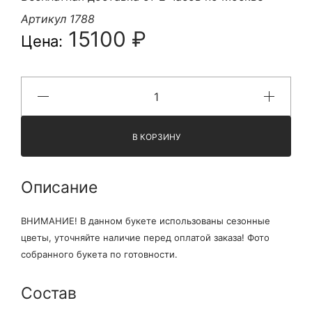
Артикул 1788
15100 ₽
Цена:
В КОРЗИНУ
Описание
ВНИМАНИЕ! В данном букете использованы сезонные
цветы, уточняйте наличие перед оплатой заказа! Фото
собранного букета по готовности.
Состав