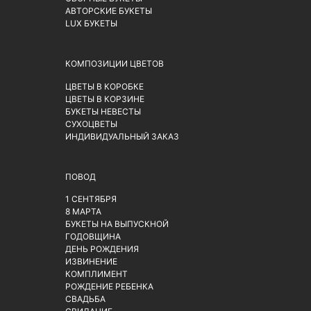
АВТОРСКИЕ БУКЕТЫ
LUX БУКЕТЫ
КОМПОЗИЦИИ ЦВЕТОВ
ЦВЕТЫ В КОРОБКЕ
ЦВЕТЫ В КОРЗИНЕ
БУКЕТЫ НЕВЕСТЫ
СУХОЦВЕТЫ
ИНДИВИДУАЛЬНЫЙ ЗАКАЗ
ПОВОД
1 СЕНТЯБРЯ
8 МАРТА
БУКЕТЫ НА ВЫПУСКНОЙ
ГОДОВЩИНА
ДЕНЬ РОЖДЕНИЯ
ИЗВИНЕНИЕ
КОМПЛИМЕНТ
РОЖДЕНИЕ РЕБЕНКА
СВАДЬБА