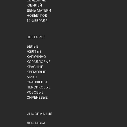
СВИДАНИЕ
ЮБИЛЕЙ
ДЕНЬ МАТЕРИ
НОВЫЙ ГОД
14 ФЕВРАЛЯ
ЦВЕТА РОЗ
БЕЛЫЕ
ЖЕЛТЫЕ
КАПУЧИНО
КОРАЛЛОВЫЕ
КРАСНЫЕ
КРЕМОВЫЕ
МИКС
ОРАНЖЕВЫЕ
ПЕРСИКОВЫЕ
РОЗОВЫЕ
СИРЕНЕВЫЕ
ИНФОРМАЦИЯ
ДОСТАВКА