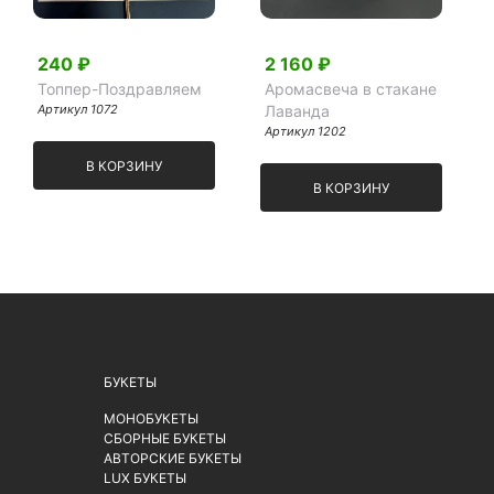
240 ₽
2 160 ₽
Топпер-Поздравляем
Аромасвеча в стакане
Артикул 1072
Лаванда
Артикул 1202
В КОРЗИНУ
В КОРЗИНУ
БУКЕТЫ
МОНОБУКЕТЫ
СБОРНЫЕ БУКЕТЫ
АВТОРСКИЕ БУКЕТЫ
LUX БУКЕТЫ