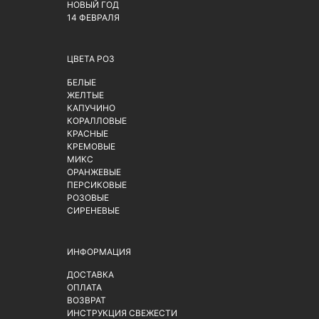
НОВЫЙ ГОД
14 ФЕВРАЛЯ
ЦВЕТА РОЗ
БЕЛЫЕ
ЖЕЛТЫЕ
КАПУЧИНО
КОРАЛЛОВЫЕ
КРАСНЫЕ
КРЕМОВЫЕ
МИКС
ОРАНЖЕВЫЕ
ПЕРСИКОВЫЕ
РОЗОВЫЕ
СИРЕНЕВЫЕ
ИНФОРМАЦИЯ
ДОСТАВКА
ОПЛАТА
ВОЗВРАТ
ИНСТРУКЦИЯ СВЕЖЕСТИ