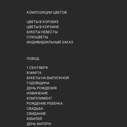
КОМПОЗИЦИИ ЦВЕТОВ
ЦВЕТЫ В КОРОБКЕ
ЦВЕТЫ В КОРЗИНЕ
БУКЕТЫ НЕВЕСТЫ
СУХОЦВЕТЫ
ИНДИВИДУАЛЬНЫЙ ЗАКАЗ
ПОВОД
1 СЕНТЯБРЯ
8 МАРТА
БУКЕТЫ НА ВЫПУСКНОЙ
ГОДОВЩИНА
ДЕНЬ РОЖДЕНИЯ
ИЗВИНЕНИЕ
КОМПЛИМЕНТ
РОЖДЕНИЕ РЕБЕНКА
СВАДЬБА
СВИДАНИЕ
ЮБИЛЕЙ
ДЕНЬ МАТЕРИ