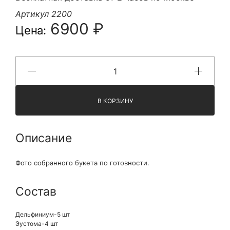
Артикул 2200
6900 ₽
Цена:
В КОРЗИНУ
Описание
Фото собранного букета по готовности.
Состав
Дельфиниум-5 шт
Эустома-4 шт