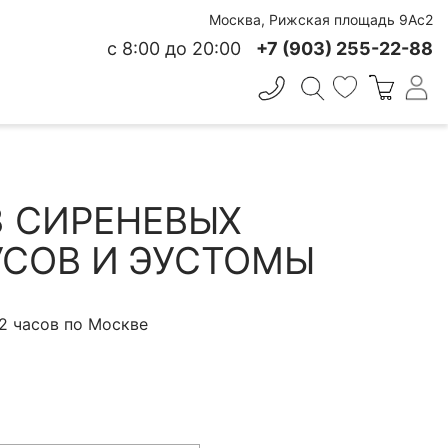
Москва, Рижская площадь 9Ас2
с 8:00 до 20:00
+7 (903) 255-22-88
✕
 СВЕЖЕСТИ
3 СИРЕНЕВЫХ
СОВ И ЭУСТОМЫ
 2 часов по Москве