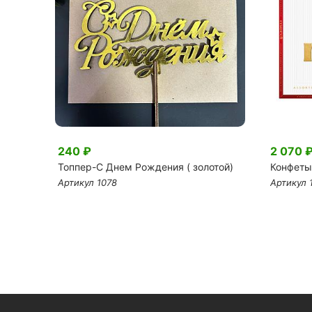
240 ₽
2 070 
Топпер-С Днем Рождения ( золотой)
Конфеты
Артикул 1078
Артикул 