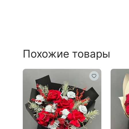
Похожие товары