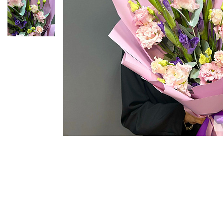
ЦВЕТЫ ДЛЯ ПОХОРОН