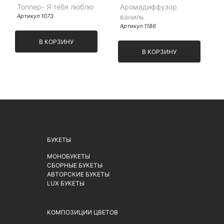
Топпер- Я тебя люблю
Аромадиффузор
Артикул 1073
ваниль
Артикул 1186
В КОРЗИНУ
В КОРЗИНУ
БУКЕТЫ
МОНОБУКЕТЫ
СБОРНЫЕ БУКЕТЫ
АВТОРСКИЕ БУКЕТЫ
LUX БУКЕТЫ
КОМПОЗИЦИИ ЦВЕТОВ