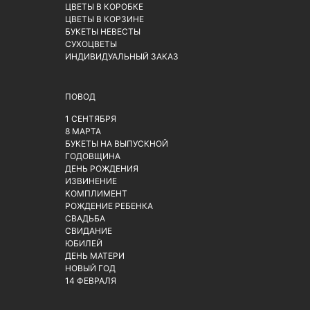
ЦВЕТЫ В КОРОБКЕ
ЦВЕТЫ В КОРЗИНЕ
БУКЕТЫ НЕВЕСТЫ
СУХОЦВЕТЫ
ИНДИВИДУАЛЬНЫЙ ЗАКАЗ
ПОВОД
1 СЕНТЯБРЯ
8 МАРТА
БУКЕТЫ НА ВЫПУСКНОЙ
ГОДОВЩИНА
ДЕНЬ РОЖДЕНИЯ
ИЗВИНЕНИЕ
КОМПЛИМЕНТ
РОЖДЕНИЕ РЕБЕНКА
СВАДЬБА
СВИДАНИЕ
ЮБИЛЕЙ
ДЕНЬ МАТЕРИ
НОВЫЙ ГОД
14 ФЕВРАЛЯ