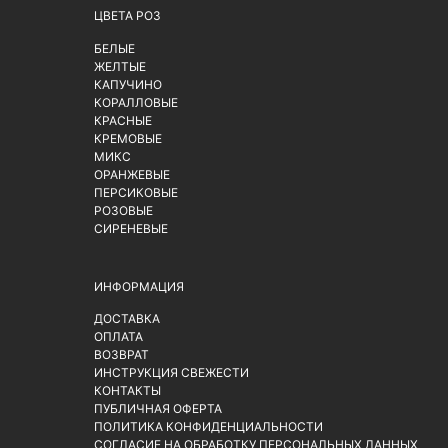
ЦВЕТА РОЗ
БЕЛЫЕ
ЖЕЛТЫЕ
КАПУЧИНО
КОРАЛЛОВЫЕ
КРАСНЫЕ
КРЕМОВЫЕ
МИКС
ОРАНЖЕВЫЕ
ПЕРСИКОВЫЕ
РОЗОВЫЕ
СИРЕНЕВЫЕ
ИНФОРМАЦИЯ
ДОСТАВКА
ОПЛАТА
ВОЗВРАТ
ИНСТРУКЦИЯ СВЕЖЕСТИ
КОНТАКТЫ
ПУБЛИЧНАЯ ОФЕРТА
ПОЛИТИКА КОНФИДЕНЦИАЛЬНОСТИ
СОГЛАСИЕ НА ОБРАБОТКУ ПЕРСОНАЛЬНЫХ ДАННЫХ