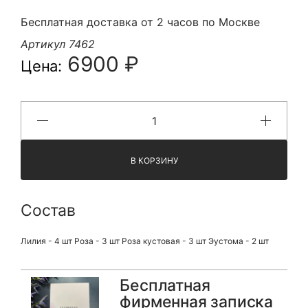
Бесплатная доставка от 2 часов по Москве
Артикул 7462
6900 ₽
Цена:
В КОРЗИНУ
Состав
Лилия - 4 шт Роза - 3 шт Роза кустовая - 3 шт Эустома - 2 шт
Бесплатная
фирменная записка