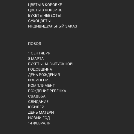
ЦВЕТЫ В КОРОБКЕ
ЦВЕТЫ В КОРЗИНЕ
БУКЕТЫ НЕВЕСТЫ
СУХОЦВЕТЫ
ИНДИВИДУАЛЬНЫЙ ЗАКАЗ
ПОВОД
1 СЕНТЯБРЯ
8 МАРТА
БУКЕТЫ НА ВЫПУСКНОЙ
ГОДОВЩИНА
ДЕНЬ РОЖДЕНИЯ
ИЗВИНЕНИЕ
КОМПЛИМЕНТ
РОЖДЕНИЕ РЕБЕНКА
СВАДЬБА
СВИДАНИЕ
ЮБИЛЕЙ
ДЕНЬ МАТЕРИ
НОВЫЙ ГОД
14 ФЕВРАЛЯ