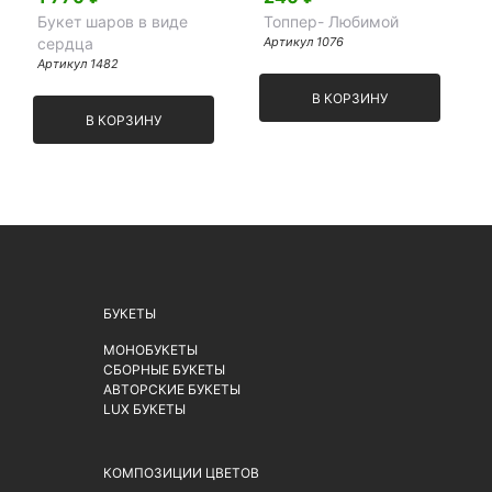
Букет шаров в виде
Топпер- Любимой
сердца
Артикул 1076
Артикул 1482
В КОРЗИНУ
В КОРЗИНУ
БУКЕТЫ
МОНОБУКЕТЫ
СБОРНЫЕ БУКЕТЫ
АВТОРСКИЕ БУКЕТЫ
LUX БУКЕТЫ
КОМПОЗИЦИИ ЦВЕТОВ