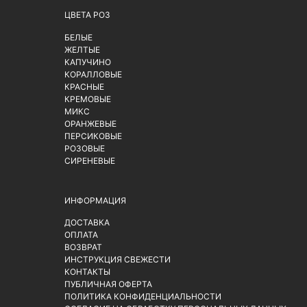
ЦВЕТА РОЗ
БЕЛЫЕ
ЖЕЛТЫЕ
КАПУЧИНО
КОРАЛЛОВЫЕ
КРАСНЫЕ
КРЕМОВЫЕ
МИКС
ОРАНЖЕВЫЕ
ПЕРСИКОВЫЕ
РОЗОВЫЕ
СИРЕНЕВЫЕ
ИНФОРМАЦИЯ
ДОСТАВКА
ОПЛАТА
ВОЗВРАТ
ИНСТРУКЦИЯ СВЕЖЕСТИ
КОНТАКТЫ
ПУБЛИЧНАЯ ОФЕРТА
ПОЛИТИКА КОНФИДЕНЦИАЛЬНОСТИ