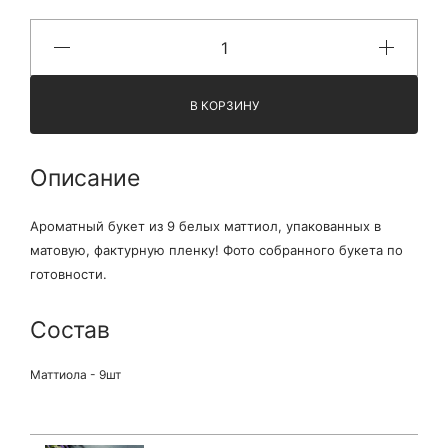
В КОРЗИНУ
Описание
Ароматный букет из 9 белых маттиол, упакованных в
матовую, фактурную пленку! Фото собранного букета по
готовности.
Состав
Маттиола - 9шт