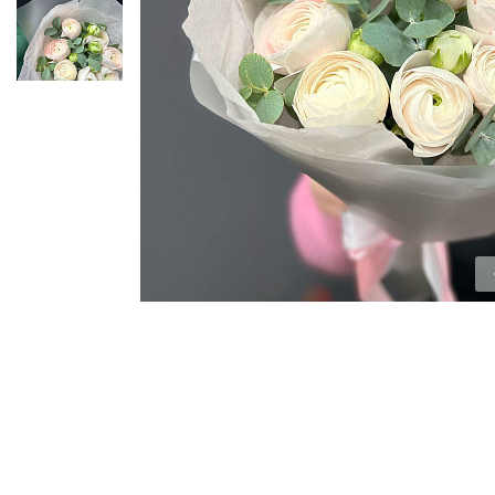
ЦВЕТЫ ДЛЯ ПОХОРОН