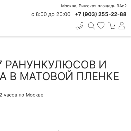
Москва, Рижская площадь 9Ас2
с 8:00 до 20:00
+7 (903) 255-22-88
✕
 СВЕЖЕСТИ
 7 РАНУНКУЛЮСОВ И
А В МАТОВОЙ ПЛЕНКЕ
 2 часов по Москве