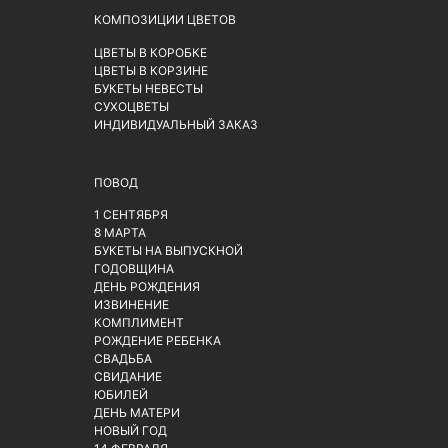
КОМПОЗИЦИИ ЦВЕТОВ
ЦВЕТЫ В КОРОБКЕ
ЦВЕТЫ В КОРЗИНЕ
БУКЕТЫ НЕВЕСТЫ
СУХОЦВЕТЫ
ИНДИВИДУАЛЬНЫЙ ЗАКАЗ
ПОВОД
1 СЕНТЯБРЯ
8 МАРТА
БУКЕТЫ НА ВЫПУСКНОЙ
ГОДОВЩИНА
ДЕНЬ РОЖДЕНИЯ
ИЗВИНЕНИЕ
КОМПЛИМЕНТ
РОЖДЕНИЕ РЕБЕНКА
СВАДЬБА
СВИДАНИЕ
ЮБИЛЕЙ
ДЕНЬ МАТЕРИ
НОВЫЙ ГОД