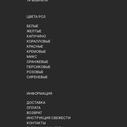
14 ФЕВРАЛЯ
ЦВЕТА РОЗ
БЕЛЫЕ
ЖЕЛТЫЕ
КАПУЧИНО
КОРАЛЛОВЫЕ
КРАСНЫЕ
КРЕМОВЫЕ
МИКС
ОРАНЖЕВЫЕ
ПЕРСИКОВЫЕ
РОЗОВЫЕ
СИРЕНЕВЫЕ
ИНФОРМАЦИЯ
ДОСТАВКА
ОПЛАТА
ВОЗВРАТ
ИНСТРУКЦИЯ СВЕЖЕСТИ
КОНТАКТЫ