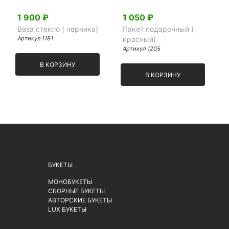
1 900 ₽
1 050 ₽
Ваза стекло ( черника)
Пакет подарочный (
Артикул 1181
красный)
Артикул 1205
В КОРЗИНУ
В КОРЗИНУ
БУКЕТЫ
МОНОБУКЕТЫ
СБОРНЫЕ БУКЕТЫ
АВТОРСКИЕ БУКЕТЫ
LUX БУКЕТЫ