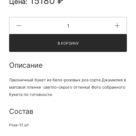
15180 ₽
Цена:
В КОРЗИНУ
Описание
Лаконичный букет из бело-розовых роз сорта Джумилия в
матовой пленке светло-серого оттенка! Фото собранного
букета по готовности.
Состав
Роза-51 шт