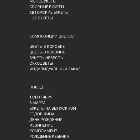
МОНОБУКЕТЫ
СБОРНЫЕ БУКЕТЫ
АВТОРСКИЕ БУКЕТЫ
LUX БУКЕТЫ
КОМПОЗИЦИИ ЦВЕТОВ
ЦВЕТЫ В КОРОБКЕ
ЦВЕТЫ В КОРЗИНЕ
БУКЕТЫ НЕВЕСТЫ
СУХОЦВЕТЫ
ИНДИВИДУАЛЬНЫЙ ЗАКАЗ
ПОВОД
1 СЕНТЯБРЯ
8 МАРТА
БУКЕТЫ НА ВЫПУСКНОЙ
ГОДОВЩИНА
ДЕНЬ РОЖДЕНИЯ
ИЗВИНЕНИЕ
КОМПЛИМЕНТ
РОЖДЕНИЕ РЕБЕНКА