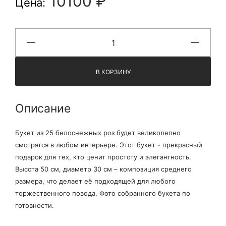
10100 ₽
Цена:
В КОРЗИНУ
Описание
Букет из 25 белоснежных роз будет великолепно
смотрятся в любом интерьере. Этот букет - прекрасный
подарок для тех, кто ценит простоту и элегантность.
Высота 50 см, диаметр 30 см – композиция среднего
размера, что делает её подходящей для любого
торжественного повода. Фото собранного букета по
готовности.