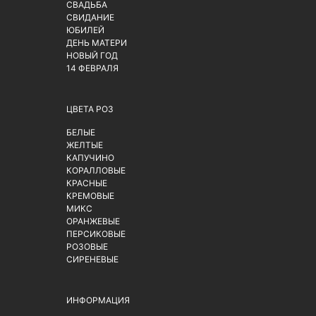
СВАДЬБА
СВИДАНИЕ
ЮБИЛЕЙ
ДЕНЬ МАТЕРИ
НОВЫЙ ГОД
14 ФЕВРАЛЯ
ЦВЕТА РОЗ
БЕЛЫЕ
ЖЕЛТЫЕ
КАПУЧИНО
КОРАЛЛОВЫЕ
КРАСНЫЕ
КРЕМОВЫЕ
МИКС
ОРАНЖЕВЫЕ
ПЕРСИКОВЫЕ
РОЗОВЫЕ
СИРЕНЕВЫЕ
ИНФОРМАЦИЯ