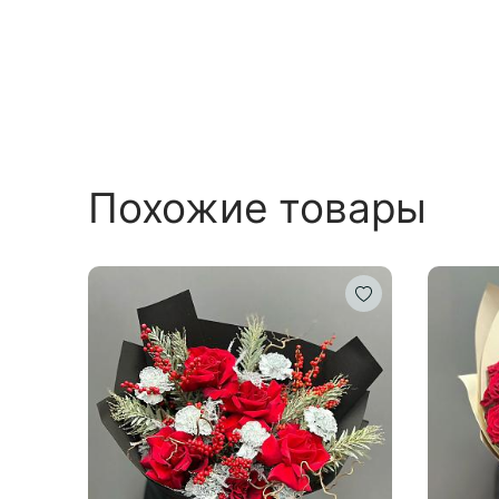
Похожие товары