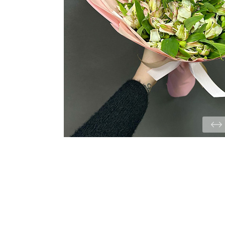
ЦВЕТЫ ДЛЯ ПОХОРОН