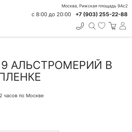
Москва, Рижская площадь 9Ас2
с 8:00 до 20:00
+7 (903) 255-22-88
✕
 СВЕЖЕСТИ
 19 АЛЬСТРОМЕРИЙ В
ПЛЕНКЕ
 2 часов по Москве