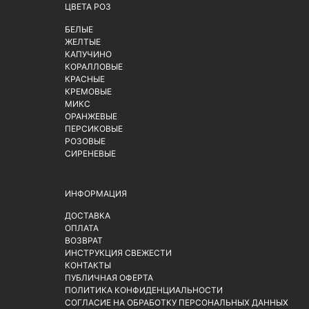
ЦВЕТА РОЗ
БЕЛЫЕ
ЖЕЛТЫЕ
КАПУЧИНО
КОРАЛЛОВЫЕ
КРАСНЫЕ
КРЕМОВЫЕ
МИКС
ОРАНЖЕВЫЕ
ПЕРСИКОВЫЕ
РОЗОВЫЕ
СИРЕНЕВЫЕ
ИНФОРМАЦИЯ
ДОСТАВКА
ОПЛАТА
ВОЗВРАТ
ИНСТРУКЦИЯ СВЕЖЕСТИ
КОНТАКТЫ
ПУБЛИЧНАЯ ОФЕРТА
ПОЛИТИКА КОНФИДЕНЦИАЛЬНОСТИ
СОГЛАСИЕ НА ОБРАБОТКУ ПЕРСОНАЛЬНЫХ ДАННЫХ