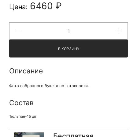
6460 ₽
Цена:
В КОРЗИНУ
Описание
Фото собранного букета по готовности.
Состав
Тюльпан-15 шт
Бесплатная