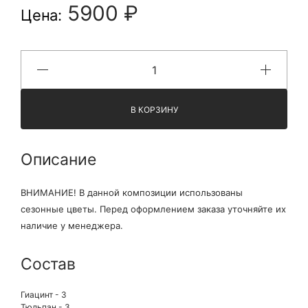
5900 ₽
Цена:
В КОРЗИНУ
Описание
ВНИМАНИЕ! В данной композиции использованы
сезонные цветы. Перед оформлением заказа уточняйте их
наличие у менеджера.
Состав
Гиацинт - 3
Тюльпан - 3