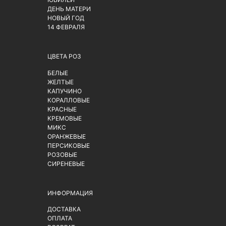
ДЕНЬ МАТЕРИ
НОВЫЙ ГОД
14 ФЕВРАЛЯ
ЦВЕТА РОЗ
БЕЛЫЕ
ЖЕЛТЫЕ
КАПУЧИНО
КОРАЛЛОВЫЕ
КРАСНЫЕ
КРЕМОВЫЕ
МИКС
ОРАНЖЕВЫЕ
ПЕРСИКОВЫЕ
РОЗОВЫЕ
СИРЕНЕВЫЕ
ИНФОРМАЦИЯ
ДОСТАВКА
ОПЛАТА