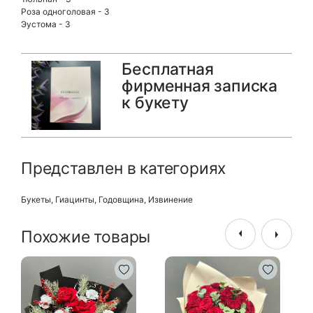
Роза одноголовая - 3
Эустома - 3
Бесплатная
фирменная записка
к букету
Представлен в категориях
Букеты
,
Гиацинты
,
Годовщина
,
Извинение
Похожие товары