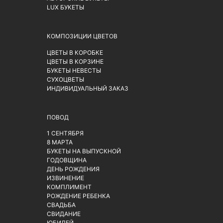
LUX БУКЕТЫ
КОМПОЗИЦИИ ЦВЕТОВ
ЦВЕТЫ В КОРОБКЕ
ЦВЕТЫ В КОРЗИНЕ
БУКЕТЫ НЕВЕСТЫ
СУХОЦВЕТЫ
ИНДИВИДУАЛЬНЫЙ ЗАКАЗ
ПОВОД
1 СЕНТЯБРЯ
8 МАРТА
БУКЕТЫ НА ВЫПУСКНОЙ
ГОДОВЩИНА
ДЕНЬ РОЖДЕНИЯ
ИЗВИНЕНИЕ
КОМПЛИМЕНТ
РОЖДЕНИЕ РЕБЕНКА
СВАДЬБА
СВИДАНИЕ
ЮБИЛЕЙ