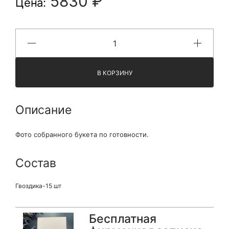
5830 ₽
Цена:
В КОРЗИНУ
Описание
Фото собранного букета по готовности.
Состав
Гвоздика-15 шт
Бесплатная