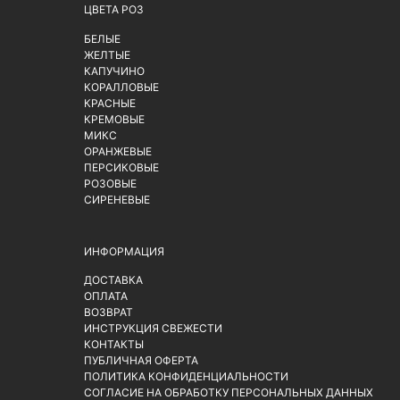
ЦВЕТА РОЗ
БЕЛЫЕ
ЖЕЛТЫЕ
КАПУЧИНО
КОРАЛЛОВЫЕ
КРАСНЫЕ
КРЕМОВЫЕ
МИКС
ОРАНЖЕВЫЕ
ПЕРСИКОВЫЕ
РОЗОВЫЕ
СИРЕНЕВЫЕ
ИНФОРМАЦИЯ
ДОСТАВКА
ОПЛАТА
ВОЗВРАТ
ИНСТРУКЦИЯ СВЕЖЕСТИ
КОНТАКТЫ
ПУБЛИЧНАЯ ОФЕРТА
ПОЛИТИКА КОНФИДЕНЦИАЛЬНОСТИ
СОГЛАСИЕ НА ОБРАБОТКУ ПЕРСОНАЛЬНЫХ ДАННЫХ