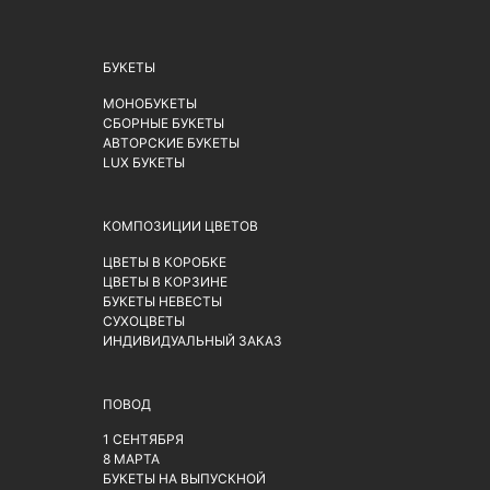
БУКЕТЫ
МОНОБУКЕТЫ
СБОРНЫЕ БУКЕТЫ
АВТОРСКИЕ БУКЕТЫ
LUX БУКЕТЫ
КОМПОЗИЦИИ ЦВЕТОВ
ЦВЕТЫ В КОРОБКЕ
ЦВЕТЫ В КОРЗИНЕ
БУКЕТЫ НЕВЕСТЫ
СУХОЦВЕТЫ
ИНДИВИДУАЛЬНЫЙ ЗАКАЗ
ПОВОД
1 СЕНТЯБРЯ
8 МАРТА
БУКЕТЫ НА ВЫПУСКНОЙ