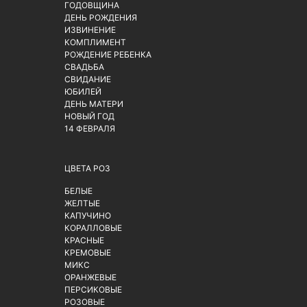
ГОДОВЩИНА
ДЕНЬ РОЖДЕНИЯ
ИЗВИНЕНИЕ
КОМПЛИМЕНТ
РОЖДЕНИЕ РЕБЕНКА
СВАДЬБА
СВИДАНИЕ
ЮБИЛЕЙ
ДЕНЬ МАТЕРИ
НОВЫЙ ГОД
14 ФЕВРАЛЯ
ЦВЕТА РОЗ
БЕЛЫЕ
ЖЕЛТЫЕ
КАПУЧИНО
КОРАЛЛОВЫЕ
КРАСНЫЕ
КРЕМОВЫЕ
МИКС
ОРАНЖЕВЫЕ
ПЕРСИКОВЫЕ
РОЗОВЫЕ