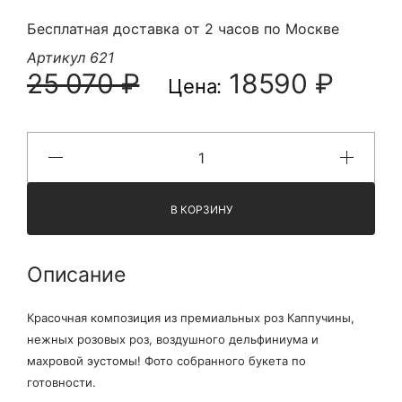
Бесплатная доставка от 2 часов по Москве
Артикул 621
25 070 ₽
18590 ₽
Цена:
В КОРЗИНУ
Описание
Красочная композиция из премиальных роз Каппучины,
нежных розовых роз, воздушного дельфиниума и
махровой эустомы! Фото собранного букета по
готовности.