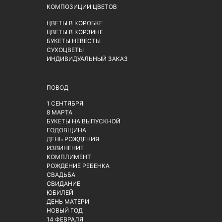
КОМПОЗИЦИИ ЦВЕТОВ
ЦВЕТЫ В КОРОБКЕ
ЦВЕТЫ В КОРЗИНЕ
БУКЕТЫ НЕВЕСТЫ
СУХОЦВЕТЫ
ИНДИВИДУАЛЬНЫЙ ЗАКАЗ
ПОВОД
1 СЕНТЯБРЯ
8 МАРТА
БУКЕТЫ НА ВЫПУСКНОЙ
ГОДОВЩИНА
ДЕНЬ РОЖДЕНИЯ
ИЗВИНЕНИЕ
КОМПЛИМЕНТ
РОЖДЕНИЕ РЕБЕНКА
СВАДЬБА
СВИДАНИЕ
ЮБИЛЕЙ
ДЕНЬ МАТЕРИ
НОВЫЙ ГОД
14 ФЕВРАЛЯ