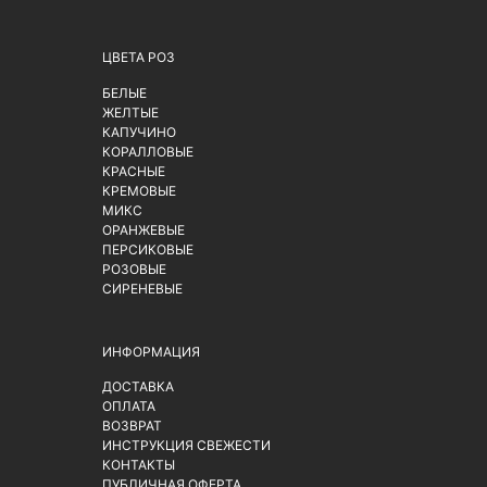
ЦВЕТА РОЗ
БЕЛЫЕ
ЖЕЛТЫЕ
КАПУЧИНО
КОРАЛЛОВЫЕ
КРАСНЫЕ
КРЕМОВЫЕ
МИКС
ОРАНЖЕВЫЕ
ПЕРСИКОВЫЕ
РОЗОВЫЕ
СИРЕНЕВЫЕ
ИНФОРМАЦИЯ
ДОСТАВКА
ОПЛАТА
ВОЗВРАТ
ИНСТРУКЦИЯ СВЕЖЕСТИ
КОНТАКТЫ
ПУБЛИЧНАЯ ОФЕРТА