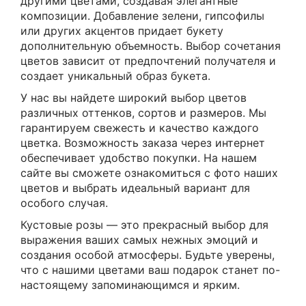
другими цветами, создавая элегантные
композиции. Добавление зелени, гипсофилы
или других акцентов придает букету
дополнительную объемность. Выбор сочетания
цветов зависит от предпочтений получателя и
создает уникальный образ букета.
У нас вы найдете широкий выбор цветов
различных оттенков, сортов и размеров. Мы
гарантируем свежесть и качество каждого
цветка. Возможность заказа через интернет
обеспечивает удобство покупки. На нашем
сайте вы сможете ознакомиться с фото наших
цветов и выбрать идеальный вариант для
особого случая.
Кустовые розы — это прекрасный выбор для
выражения ваших самых нежных эмоций и
создания особой атмосферы. Будьте уверены,
что с нашими цветами ваш подарок станет по-
настоящему запоминающимся и ярким.