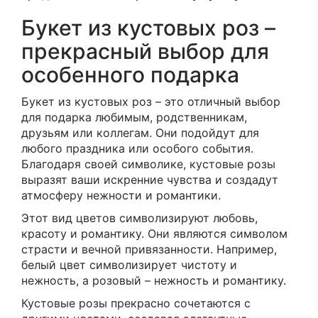
Букет из кустовых роз –
прекрасный выбор для
особенного подарка
Букет из кустовых роз – это отличный выбор
для подарка любимым, родственникам,
друзьям или коллегам. Они подойдут для
любого праздника или особого события.
Благодаря своей символике, кустовые розы
выразят ваши искренние чувства и создадут
атмосферу нежности и романтики.
Этот вид цветов символизируют любовь,
красоту и романтику. Они являются символом
страсти и вечной привязанности. Например,
белый цвет символизирует чистоту и
нежность, а розовый – нежность и романтику.
Кустовые розы прекрасно сочетаются с