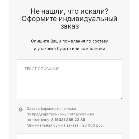
Не нашли, что искали?
Оформите индивидуальный
заказ
Опишите Ваши пожелания по составу
и
упаковке букета или композиции
Заказ оформляется только
по предварительному согласованию
по телефону:
8 (903) 255 22 88
Минимальная сумма заказа – 20 000 руб.