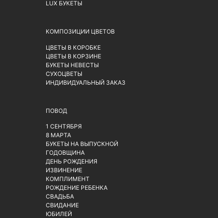
LUX БУКЕТЫ
КОМПОЗИЦИИ ЦВЕТОВ
ЦВЕТЫ В КОРОБКЕ
ЦВЕТЫ В КОРЗИНЕ
БУКЕТЫ НЕВЕСТЫ
СУХОЦВЕТЫ
ИНДИВИДУАЛЬНЫЙ ЗАКАЗ
ПОВОД
1 СЕНТЯБРЯ
8 МАРТА
БУКЕТЫ НА ВЫПУСКНОЙ
ГОДОВЩИНА
ДЕНЬ РОЖДЕНИЯ
ИЗВИНЕНИЕ
КОМПЛИМЕНТ
РОЖДЕНИЕ РЕБЕНКА
СВАДЬБА
СВИДАНИЕ
ЮБИЛЕЙ