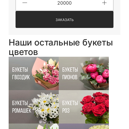
ЗАКАЗАТЬ
Наши остальные букеты
цветов