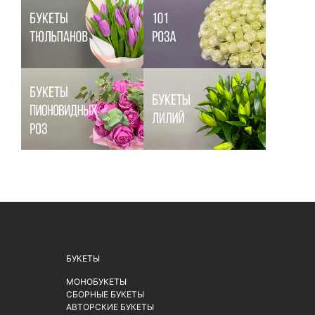
БУКЕТЫ
МОНОБУКЕТЫ
СБОРНЫЕ БУКЕТЫ
АВТОРСКИЕ БУКЕТЫ