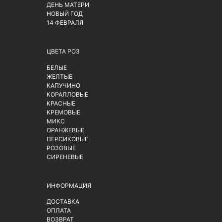
ДЕНЬ МАТЕРИ
НОВЫЙ ГОД
14 ФЕВРАЛЯ
ЦВЕТА РОЗ
БЕЛЫЕ
ЖЕЛТЫЕ
КАПУЧИНО
КОРАЛЛОВЫЕ
КРАСНЫЕ
КРЕМОВЫЕ
МИКС
ОРАНЖЕВЫЕ
ПЕРСИКОВЫЕ
РОЗОВЫЕ
СИРЕНЕВЫЕ
ИНФОРМАЦИЯ
ДОСТАВКА
ОПЛАТА
ВОЗВРАТ