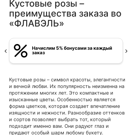
Кустовые розы –
преимущества заказа во
«ФЛАВЭЛЬ»
Начислим 5% бонусами за каждый
заказ
Кустовые розы – символ красоты, элегантности
и вечной любви. Их популярность неизменна на
протяжении многих лет. Это компактные и
изысканные цветы. Особенностью является
форма цветков, которая создает впечатление
изящности и нежности. Разнообразие оттенков
и сортов позволяет выбрать тот, который
подходит именно вам. Они радуют глаз и
придают особый шарм любому букету.