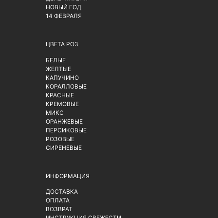
НОВЫЙ ГОД
14 ФЕВРАЛЯ
ЦВЕТА РОЗ
БЕЛЫЕ
ЖЕЛТЫЕ
КАПУЧИНО
КОРАЛЛОВЫЕ
КРАСНЫЕ
КРЕМОВЫЕ
МИКС
ОРАНЖЕВЫЕ
ПЕРСИКОВЫЕ
РОЗОВЫЕ
СИРЕНЕВЫЕ
ИНФОРМАЦИЯ
ДОСТАВКА
ОПЛАТА
ВОЗВРАТ
ИНСТРУКЦИЯ СВЕЖЕСТИ