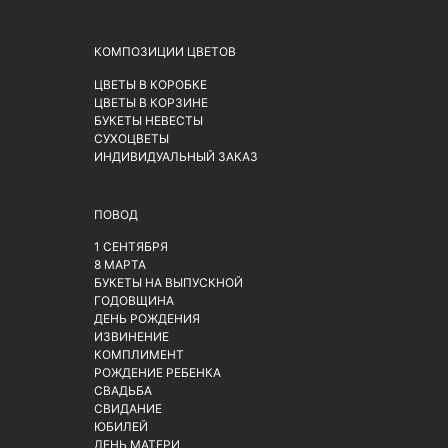
КОМПОЗИЦИИ ЦВЕТОВ
ЦВЕТЫ В КОРОБКЕ
ЦВЕТЫ В КОРЗИНЕ
БУКЕТЫ НЕВЕСТЫ
СУХОЦВЕТЫ
ИНДИВИДУАЛЬНЫЙ ЗАКАЗ
ПОВОД
1 СЕНТЯБРЯ
8 МАРТА
БУКЕТЫ НА ВЫПУСКНОЙ
ГОДОВЩИНА
ДЕНЬ РОЖДЕНИЯ
ИЗВИНЕНИЕ
КОМПЛИМЕНТ
РОЖДЕНИЕ РЕБЕНКА
СВАДЬБА
СВИДАНИЕ
ЮБИЛЕЙ
ДЕНЬ МАТЕРИ