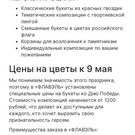
Классические букеты из красных гвоздик
Тематические композиции с георгиевской
лентой
Смешанные букеты в цветах российского
флага
Корзины для возложения к памятникам
Индивидуальные композиции по вашим
пожеланиям
Цены на цветы к 9 мая
Мы понимаем значимость этого праздника,
поэтому в «ФЛАВЭЛЬ» установлены
специальные цены на букеты ко Дню Победы.
Стоимость композиций начинается от 1200
рублей, что делает их доступными для
каждого, кто хочет выразить свою
признательность героям.
Преимущества заказа в «ФЛАВЭЛЬ»: