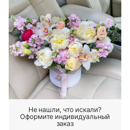
Не нашли, что искали?
Оформите индивидуальный
заказ