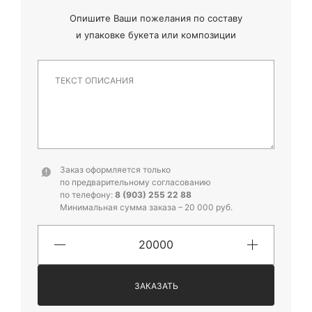
Опишите Ваши пожелания по составу
и
упаковке букета или композиции
Заказ оформляется только
по предварительному согласованию
по телефону:
8 (903) 255 22 88
Минимальная сумма заказа – 20 000 руб.
ЗАКАЗАТЬ