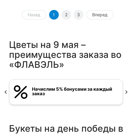
Назад
1
2
3
Вперед
Цветы на 9 мая –
преимущества заказа во
«ФЛАВЭЛЬ»
Начислим 5% бонусами за каждый
заказ
Букеты на день победы в