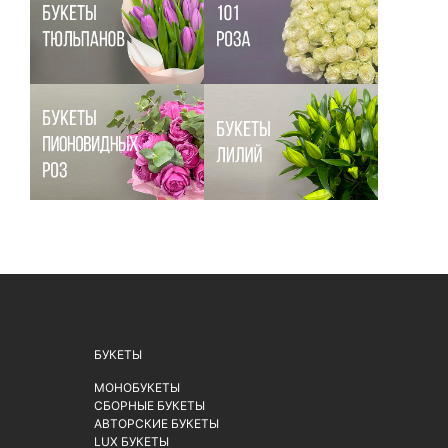
БУКЕТЫ
МОНОБУКЕТЫ
СБОРНЫЕ БУКЕТЫ
АВТОРСКИЕ БУКЕТЫ
LUX БУКЕТЫ