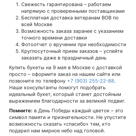
Свежесть гарантирована – работаем
напрямую с проверенными поставщиками
Бесплатная доставка ветеранам ВОВ по
всей Москве
Возможность заказа заранее с указанием
точного времени доставки
Фотоотчет о вручении при необходимости
Круглосуточный прием заказов – успейте
заказать даже в праздничный день
Купить букеты на 9 мая в Москве с доставкой
просто – оформите заказ на нашем сайте или
позвоните по телефону
+7 (903) 255-22-88
.
Наши консультанты помогут подобрать
идеальный букет, который станет достойным
выражением благодарности за великий подвиг.
Помните:
в День Победы каждый цветок – это
символ памяти и признательности. Не упустите
возможность сказать «спасибо» тем, кто
подарил нам мирное небо над головой.