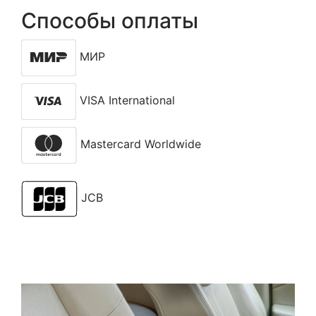
Способы оплаты
МИР
VISA International
Mastercard Worldwide
JCB