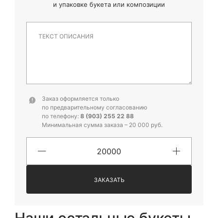
и
упаковке букета или композиции
Заказ оформляется только
по предварительному согласованию
по телефону:
8 (903) 255 22 88
Минимальная сумма заказа – 20 000 руб.
ЗАКАЗАТЬ