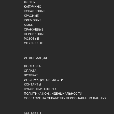
ЖЕЛТЫЕ
КАПУЧИНО
КОРАЛЛОВЫЕ
КРАСНЫЕ
КРЕМОВЫЕ
МИКС
ОРАНЖЕВЫЕ
ПЕРСИКОВЫЕ
РОЗОВЫЕ
СИРЕНЕВЫЕ
ИНФОРМАЦИЯ
ДОСТАВКА
ОПЛАТА
ВОЗВРАТ
ИНСТРУКЦИЯ СВЕЖЕСТИ
КОНТАКТЫ
ПУБЛИЧНАЯ ОФЕРТА
ПОЛИТИКА КОНФИДЕНЦИАЛЬНОСТИ
СОГЛАСИЕ НА ОБРАБОТКУ ПЕРСОНАЛЬНЫХ ДАННЫХ
КОНТАКТЫ