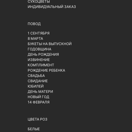
СУХОЦВЕТЫ
ИНДИВИДУАЛЬНЫЙ ЗАКАЗ
ПОВОД
1 СЕНТЯБРЯ
8 МАРТА
БУКЕТЫ НА ВЫПУСКНОЙ
ГОДОВЩИНА
ДЕНЬ РОЖДЕНИЯ
ИЗВИНЕНИЕ
КОМПЛИМЕНТ
РОЖДЕНИЕ РЕБЕНКА
СВАДЬБА
СВИДАНИЕ
ЮБИЛЕЙ
ДЕНЬ МАТЕРИ
НОВЫЙ ГОД
14 ФЕВРАЛЯ
ЦВЕТА РОЗ
БЕЛЫЕ