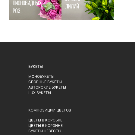
БУКЕТЫ
МОНОБУКЕТЫ
СБОРНЫЕ БУКЕТЫ
АВТОРСКИЕ БУКЕТЫ
LUX БУКЕТЫ
КОМПОЗИЦИИ ЦВЕТОВ
ЦВЕТЫ В КОРОБКЕ
ЦВЕТЫ В КОРЗИНЕ
БУКЕТЫ НЕВЕСТЫ