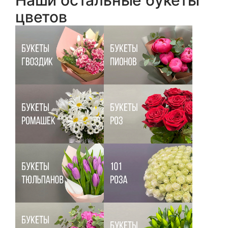
Наши остальные букеты
цветов