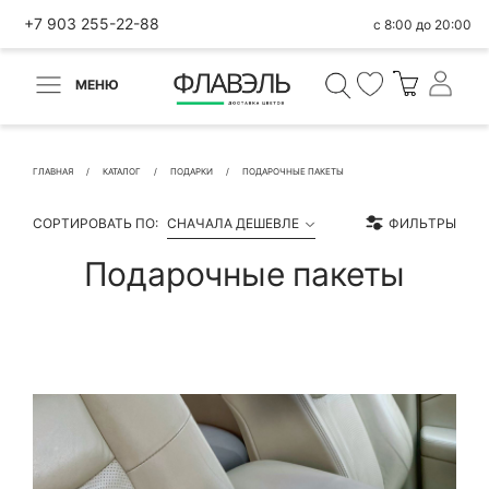
+7 903 255-22-88
с 8:00 до 20:00
МЕНЮ
ВЕРНУТЬСЯ
✕
Быстрая покупка
ГЛАВНАЯ
КАТАЛОГ
ПОДАРКИ
ПОДАРОЧНЫЕ ПАКЕТЫ
СОРТИРОВАТЬ ПО:
СНАЧАЛА ДЕШЕВЛЕ
ФИЛЬТРЫ
Подарочные пакеты
КОНТАКТНЫЕ ДАННЫЕ
БЫСТРАЯ ПОКУПКА