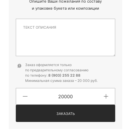
Опишите Ваши пожелания по составу
и
упаковке букета или композиции
Заказ оформляется только
по предварительному согласованию
по телефону:
8 (903) 255 22 88
Минимальная сумма заказа – 20 000 руб.
ЗАКАЗАТЬ