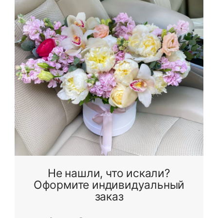
Не нашли, что искали?
Оформите индивидуальный
заказ