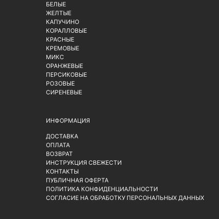
БЕЛЫЕ
ЖЕЛТЫЕ
КАПУЧИНО
КОРАЛЛОВЫЕ
КРАСНЫЕ
КРЕМОВЫЕ
МИКС
ОРАНЖЕВЫЕ
ПЕРСИКОВЫЕ
РОЗОВЫЕ
СИРЕНЕВЫЕ
ИНФОРМАЦИЯ
ДОСТАВКА
ОПЛАТА
ВОЗВРАТ
ИНСТРУКЦИЯ СВЕЖЕСТИ
КОНТАКТЫ
ПУБЛИЧНАЯ ОФЕРТА
ПОЛИТИКА КОНФИДЕНЦИАЛЬНОСТИ
СОГЛАСИЕ НА ОБРАБОТКУ ПЕРСОНАЛЬНЫХ ДАННЫХ