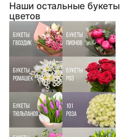
Наши остальные букеты
цветов