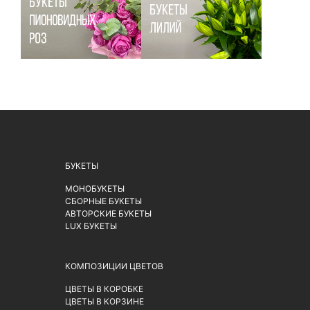
БУКЕТЫ
МОНОБУКЕТЫ
СБОРНЫЕ БУКЕТЫ
АВТОРСКИЕ БУКЕТЫ
LUX БУКЕТЫ
КОМПОЗИЦИИ ЦВЕТОВ
ЦВЕТЫ В КОРОБКЕ
ЦВЕТЫ В КОРЗИНЕ