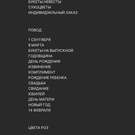
БУКЕТЫ НЕВЕСТЫ
СУХОЦВЕТЫ
ИНДИВИДУАЛЬНЫЙ ЗАКАЗ
ПОВОД
1 СЕНТЯБРЯ
8 МАРТА
БУКЕТЫ НА ВЫПУСКНОЙ
ГОДОВЩИНА
ДЕНЬ РОЖДЕНИЯ
ИЗВИНЕНИЕ
КОМПЛИМЕНТ
РОЖДЕНИЕ РЕБЕНКА
СВАДЬБА
СВИДАНИЕ
ЮБИЛЕЙ
ДЕНЬ МАТЕРИ
НОВЫЙ ГОД
14 ФЕВРАЛЯ
ЦВЕТА РОЗ