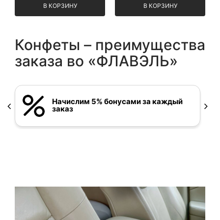
В КОРЗИНУ
В КОРЗИНУ
Конфеты – преимущества
заказа во «ФЛАВЭЛЬ»
Начислим 5% бонусами за каждый
заказ