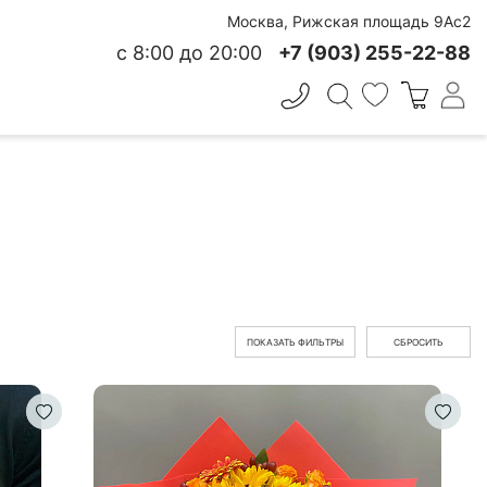
Москва, Рижская площадь 9Ас2
с 8:00 до 20:00
+7 (903) 255-22-88
✕
 СВЕЖЕСТИ
ПОКАЗАТЬ ФИЛЬТРЫ
СБРОСИТЬ