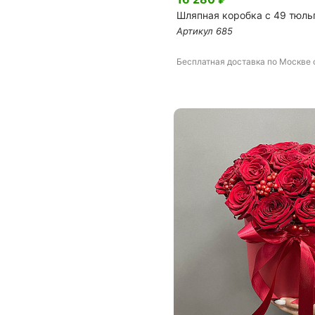
Шляпная коробка с 49 тюл
Артикул
685
Бесплатная доставка
по Москве