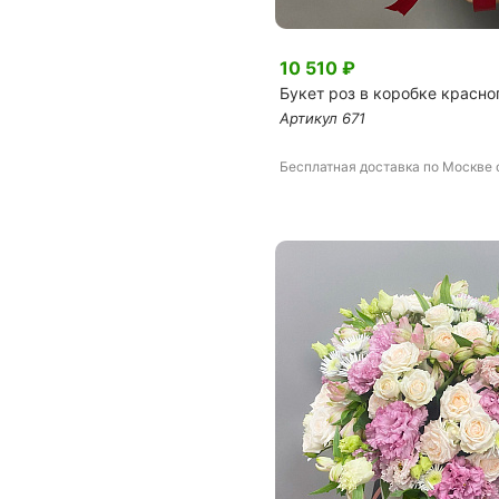
10 510
₽
Букет роз в коробке красно
Артикул
671
Бесплатная доставка
по Москве