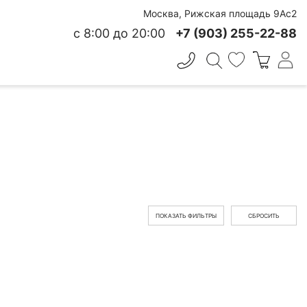
Москва, Рижская площадь 9Ас2
с 8:00 до 20:00
+7 (903) 255-22-88
✕
 СВЕЖЕСТИ
ПОКАЗАТЬ ФИЛЬТРЫ
СБРОСИТЬ