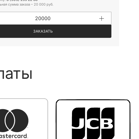
ная сумма заказа – 20 000 руб.
ЗАКАЗАТЬ
латы