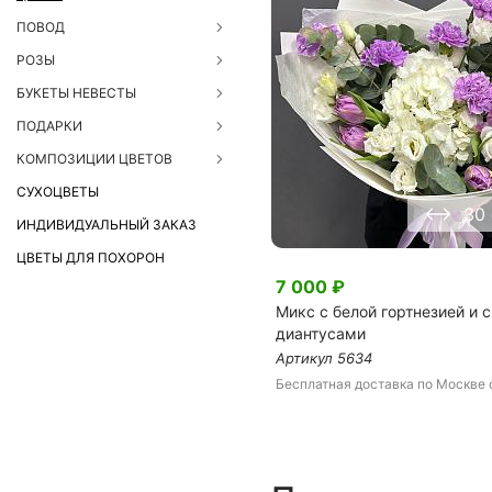
ЦВЕТЫ ДЛЯ ПОХОРОН
ПОВОД
РОЗЫ
БУКЕТЫ НЕВЕСТЫ
ПОДАРКИ
КОМПОЗИЦИИ ЦВЕТОВ
СУХОЦВЕТЫ
30
ИНДИВИДУАЛЬНЫЙ ЗАКАЗ
ЦВЕТЫ ДЛЯ ПОХОРОН
7 000
₽
Микс с белой гортнезией и
диантусами
Артикул
5634
Бесплатная доставка
по Москве