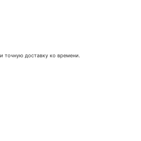
и точную доставку ко времени.