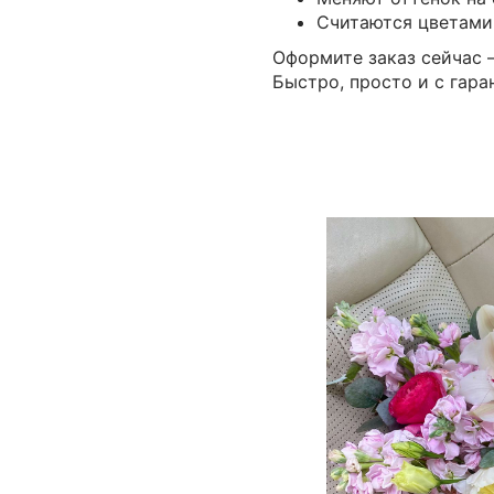
Считаются цветами 
Оформите заказ сейчас —
Быстро, просто и с гар