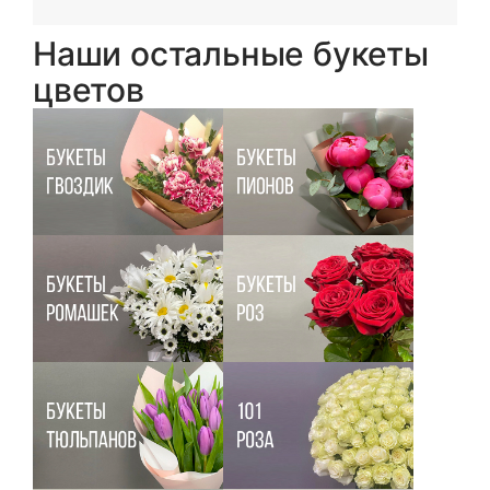
Наши остальные букеты
цветов