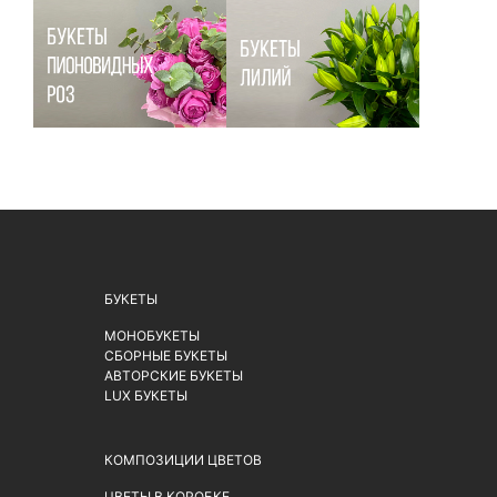
БУКЕТЫ
МОНОБУКЕТЫ
СБОРНЫЕ БУКЕТЫ
АВТОРСКИЕ БУКЕТЫ
LUX БУКЕТЫ
КОМПОЗИЦИИ ЦВЕТОВ
ЦВЕТЫ В КОРОБКЕ