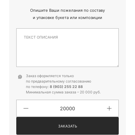
Опишите Ваши пожелания по составу
и
упаковке букета или композиции
Заказ оформляется только
по предварительному согласованию
по телефону:
8 (903) 255 22 88
Минимальная сумма заказа – 20 000 руб.
ЗАКАЗАТЬ