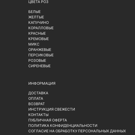
ЦВЕТА РОЗ
БЕЛЫЕ
ЖЕЛТЫЕ
КАПУЧИНО
КОРАЛЛОВЫЕ
КРАСНЫЕ
КРЕМОВЫЕ
МИКС
ОРАНЖЕВЫЕ
ПЕРСИКОВЫЕ
РОЗОВЫЕ
СИРЕНЕВЫЕ
ИНФОРМАЦИЯ
ДОСТАВКА
ОПЛАТА
ВОЗВРАТ
ИНСТРУКЦИЯ СВЕЖЕСТИ
КОНТАКТЫ
ПУБЛИЧНАЯ ОФЕРТА
ПОЛИТИКА КОНФИДЕНЦИАЛЬНОСТИ
СОГЛАСИЕ НА ОБРАБОТКУ ПЕРСОНАЛЬНЫХ ДАННЫХ