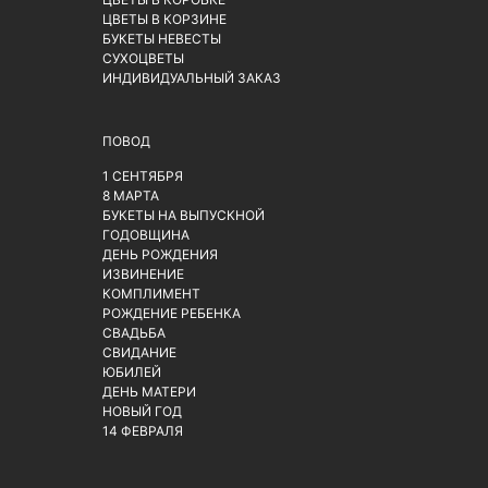
ЦВЕТЫ В КОРЗИНЕ
БУКЕТЫ НЕВЕСТЫ
СУХОЦВЕТЫ
ИНДИВИДУАЛЬНЫЙ ЗАКАЗ
ПОВОД
1 СЕНТЯБРЯ
8 МАРТА
БУКЕТЫ НА ВЫПУСКНОЙ
ГОДОВЩИНА
ДЕНЬ РОЖДЕНИЯ
ИЗВИНЕНИЕ
КОМПЛИМЕНТ
РОЖДЕНИЕ РЕБЕНКА
СВАДЬБА
СВИДАНИЕ
ЮБИЛЕЙ
ДЕНЬ МАТЕРИ
НОВЫЙ ГОД
14 ФЕВРАЛЯ